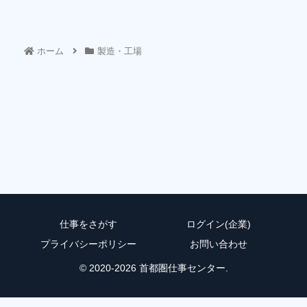
ホーム
製造・工場
仕事をさがす
ログイン(企業)
プライバシーポリシー
お問い合わせ
© 2020-2026 首都圏仕事センター.